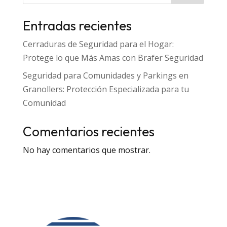
Entradas recientes
Cerraduras de Seguridad para el Hogar:
Protege lo que Más Amas con Brafer Seguridad
Seguridad para Comunidades y Parkings en
Granollers: Protección Especializada para tu
Comunidad
Comentarios recientes
No hay comentarios que mostrar.