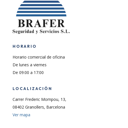
HORARIO
Horario comercial de oficina
De lunes a viernes
De 09:00 a 17:00
LOCALIZACIÓN
Carrer Frederic Mompou, 13,
08402 Granollers, Barcelona
Ver mapa