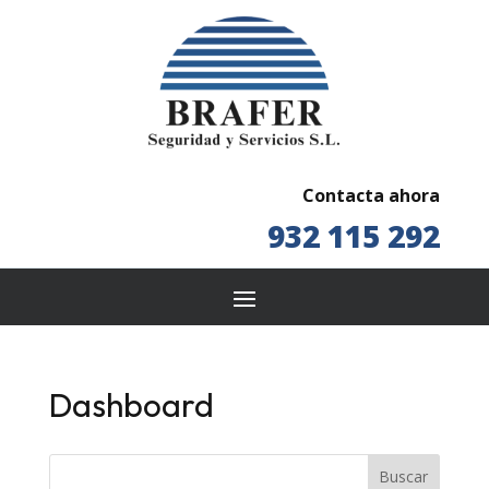
Contacta ahora
932 115 292
Dashboard
Buscar