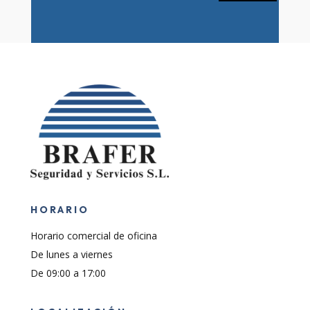
HORARIO
Horario comercial de oficina
De lunes a viernes
De 09:00 a 17:00