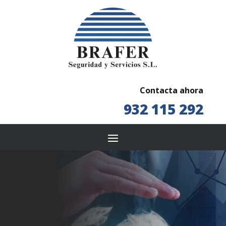
Contacta ahora
932 115 292