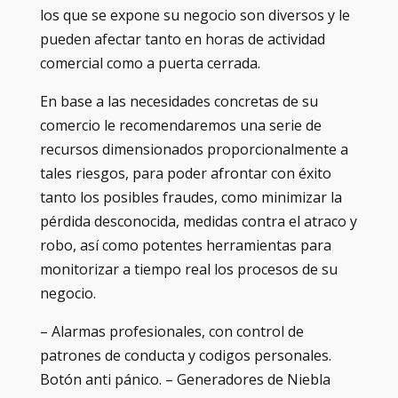
los que se expone su negocio son diversos y le
pueden afectar tanto en horas de actividad
comercial como a puerta cerrada.
En base a las necesidades concretas de su
comercio le recomendaremos una serie de
recursos dimensionados proporcionalmente a
tales riesgos, para poder afrontar con éxito
tanto los posibles fraudes, como minimizar la
pérdida desconocida, medidas contra el atraco y
robo, así como potentes herramientas para
monitorizar a tiempo real los procesos de su
negocio.
– Alarmas profesionales, con control de
patrones de conducta y codigos personales.
Botón anti pánico. – Generadores de Niebla