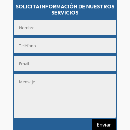
SOLICITA INFORMACIÓN DE NUESTROS
SERVICIOS
Enviar