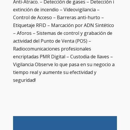
Anti-Atraco. – Detección de gases – Detección i
extinción de incendio – Videovigilancia –
Control de Acceso – Barreras anti-hurto –
Etiquetaje RFID – Marcación por ADN Sintético
– Aforos – Sistemas de control y grabación de
actividad del Punto de Venta (POS) –
Radiocomunicaciones profesionales
encriptadas PMR Digital – Custodia de llaves –
Vigilancia Observe lo que pasa en su negocio a
tiempo real y aumente su efectividad y
seguridad!