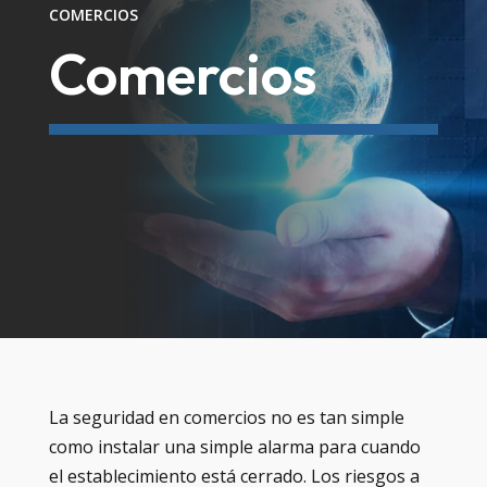
COMERCIOS
Comercios
La seguridad en comercios no es tan simple
como instalar una simple alarma para cuando
el establecimiento está cerrado. Los riesgos a