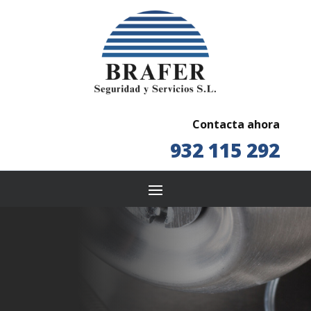
Contacta ahora
932 115 292