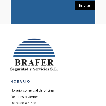
Enviar
HORARIO
Horario comercial de oficina
De lunes a viernes
De 09:00 a 17:00