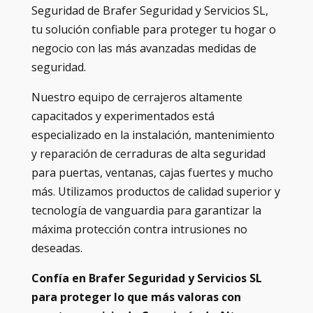
Seguridad de Brafer Seguridad y Servicios SL,
tu solución confiable para proteger tu hogar o
negocio con las más avanzadas medidas de
seguridad.
Nuestro equipo de cerrajeros altamente
capacitados y experimentados está
especializado en la instalación, mantenimiento
y reparación de cerraduras de alta seguridad
para puertas, ventanas, cajas fuertes y mucho
más. Utilizamos productos de calidad superior y
tecnología de vanguardia para garantizar la
máxima protección contra intrusiones no
deseadas.
Confía en Brafer Seguridad y Servicios SL
para proteger lo que más valoras con