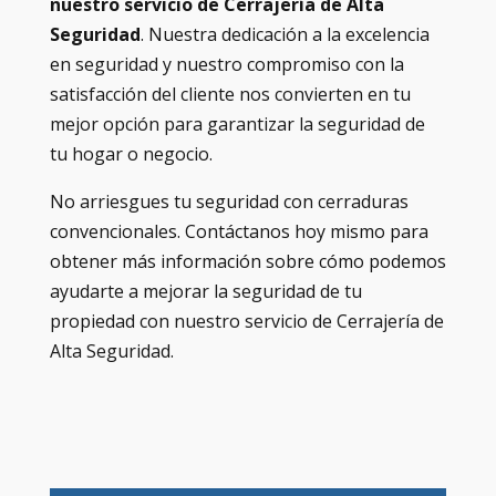
nuestro servicio de Cerrajería de Alta
Seguridad
. Nuestra dedicación a la excelencia
en seguridad y nuestro compromiso con la
satisfacción del cliente nos convierten en tu
mejor opción para garantizar la seguridad de
tu hogar o negocio.
No arriesgues tu seguridad con cerraduras
convencionales. Contáctanos hoy mismo para
obtener más información sobre cómo podemos
ayudarte a mejorar la seguridad de tu
propiedad con nuestro servicio de Cerrajería de
Alta Seguridad.