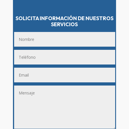
SOLICITA INFORMACIÓN DE NUESTROS
SERVICIOS