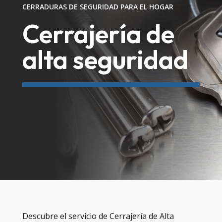
CERRADURAS DE SEGURIDAD PARA EL HOGAR
Cerrajería de
alta seguridad
Descubre el servicio de Cerrajería de Alta