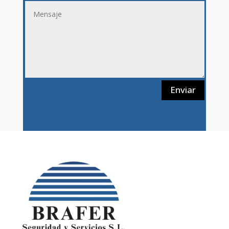
Enviar