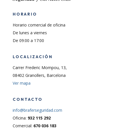
HORARIO
Horario comercial de oficina
De lunes a viernes
De 09:00 a 17:00
LOCALIZACIÓN
Carrer Frederic Mompou, 13,
08402 Granollers, Barcelona
Ver mapa
CONTACTO
info@braferseguridad.com
Oficina:
932 115 292
Comercial:
670 036 183