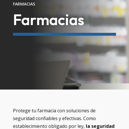
FARMACIAS
Farmacias
Protege tu farmacia con soluciones de
seguridad confiables y efectivas. Como
establecimiento obligado por ley,
la seguridad