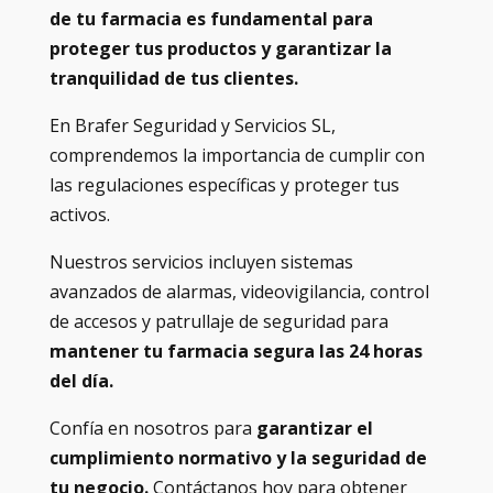
de tu farmacia es fundamental para
proteger tus productos y garantizar la
tranquilidad de tus clientes.
En Brafer Seguridad y Servicios SL,
comprendemos la importancia de cumplir con
las regulaciones específicas y proteger tus
activos.
Nuestros servicios incluyen sistemas
avanzados de alarmas, videovigilancia, control
de accesos y patrullaje de seguridad para
mantener tu farmacia segura las 24 horas
del día.
Confía en nosotros para
garantizar el
cumplimiento normativo y la seguridad de
tu negocio.
Contáctanos hoy para obtener