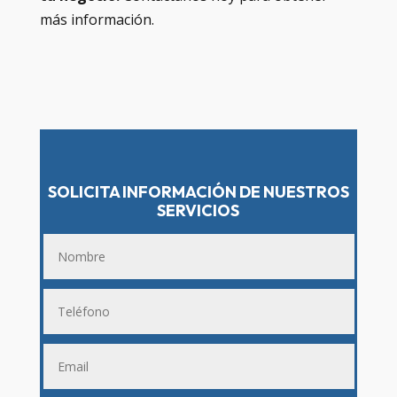
más información.
SOLICITA INFORMACIÓN DE NUESTROS
SERVICIOS