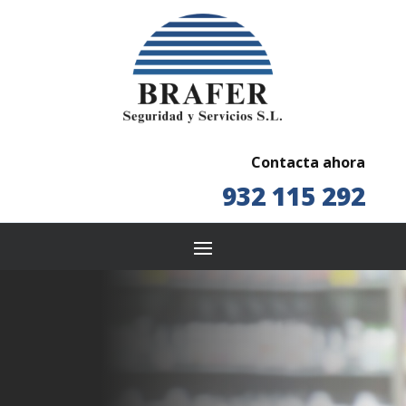
Contacta ahora
932 115 292