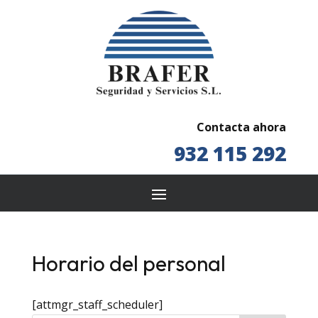
Contacta ahora
932 115 292
Horario del personal
[attmgr_staff_scheduler]