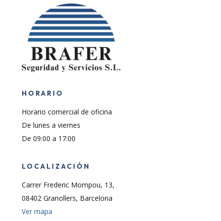
HORARIO
Horario comercial de oficina
De lunes a viernes
De 09:00 a 17:00
LOCALIZACIÓN
Carrer Frederic Mompou, 13,
08402 Granollers, Barcelona
Ver mapa