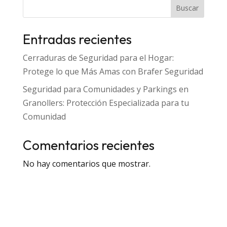
Buscar
Entradas recientes
Cerraduras de Seguridad para el Hogar:
Protege lo que Más Amas con Brafer Seguridad
Seguridad para Comunidades y Parkings en
Granollers: Protección Especializada para tu
Comunidad
Comentarios recientes
No hay comentarios que mostrar.